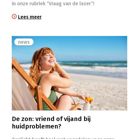
in onze rubriek “Vraag van de lezer”!
Lees meer
news
De zon: vriend of vijand bij
huidproblemen?