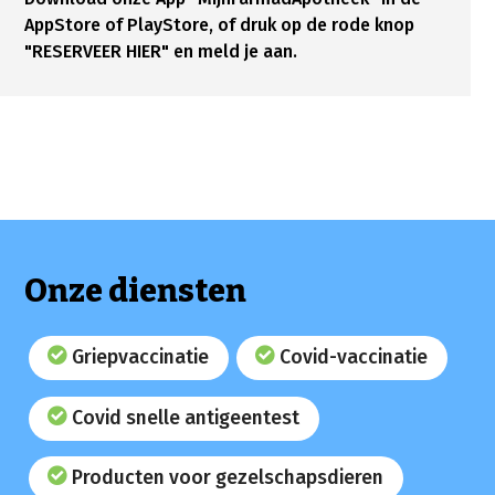
AppStore of PlayStore, of druk op de rode knop
"RESERVEER HIER" en meld je aan.
Onze diensten
Griepvaccinatie
Covid-vaccinatie
Covid snelle antigeentest
Producten voor gezelschapsdieren