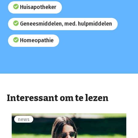
Huisapotheker
Geneesmiddelen, med. hulpmiddelen
Homeopathie
Interessant om te lezen
news