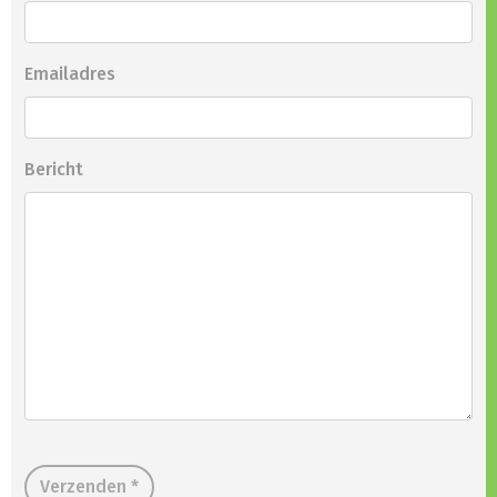
Emailadres
Bericht
Verzenden *