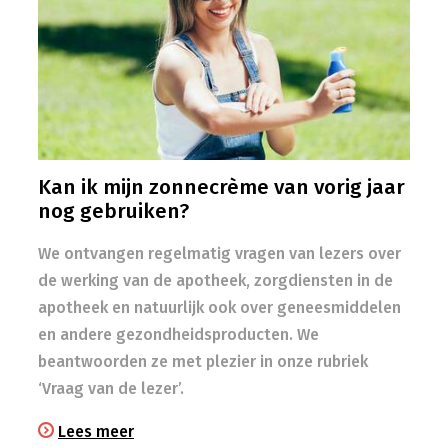
Kan ik mijn zonnecrème van vorig jaar
nog gebruiken?
We ontvangen regelmatig vragen van lezers over
de werking van de apotheek, zorgdiensten in de
apotheek en natuurlijk ook over geneesmiddelen
en andere gezondheidsproducten. We
beantwoorden ze met plezier in onze rubriek
‘Vraag van de lezer’.
Lees meer