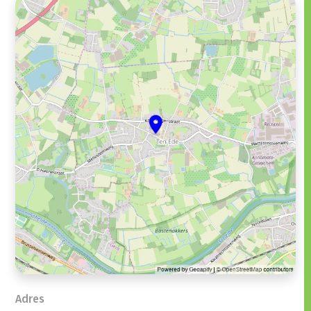
Adres