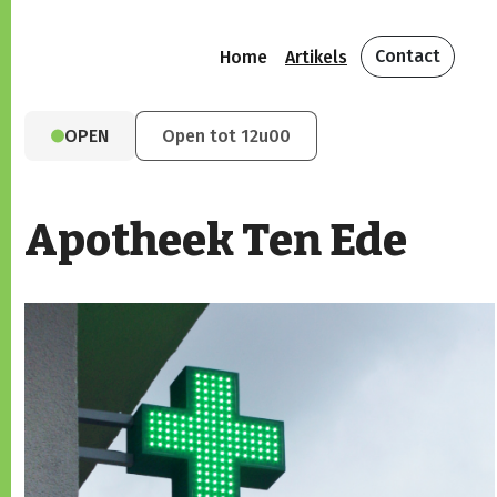
Contact
Home
Artikels
OPEN
Open tot 12u00
Apotheek Ten Ede