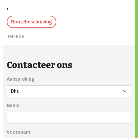
,
Routebeschrijving
Ten Ede
Contacteer ons
Aanspreking
Naam
Voornaam