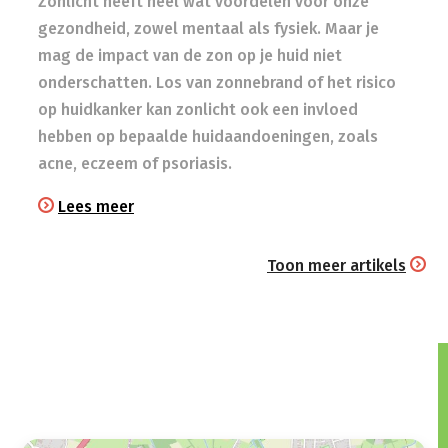
Zonlicht heeft heel wat voordelen voor onze
gezondheid, zowel mentaal als fysiek. Maar je
mag de impact van de zon op je huid niet
onderschatten. Los van zonnebrand of het risico
op huidkanker kan zonlicht ook een invloed
hebben op bepaalde huidaandoeningen, zoals
acne, eczeem of psoriasis.
Lees meer
Toon meer artikels