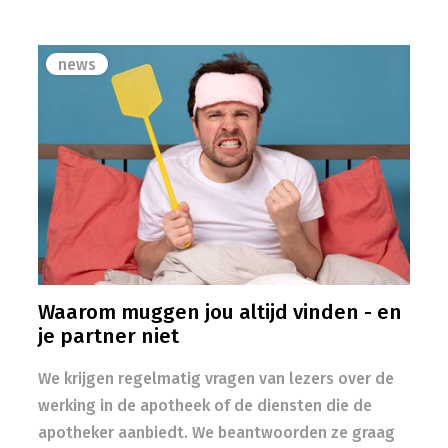
news
Waarom muggen jou altijd vinden - en
je partner niet
We krijgen regelmatig vragen van lezers over de
werking in de apotheek of de diensten die de
apotheker aanbiedt. We beantwoorden ze graag