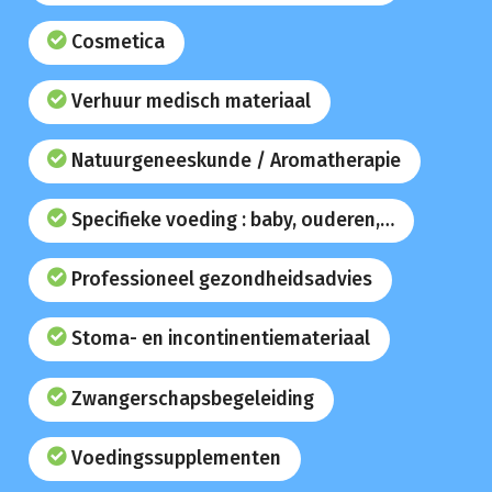
Cosmetica
Verhuur medisch materiaal
Natuurgeneeskunde / Aromatherapie
Specifieke voeding : baby, ouderen,…
Professioneel gezondheidsadvies
Stoma- en incontinentiemateriaal
Zwangerschapsbegeleiding
Voedingssupplementen