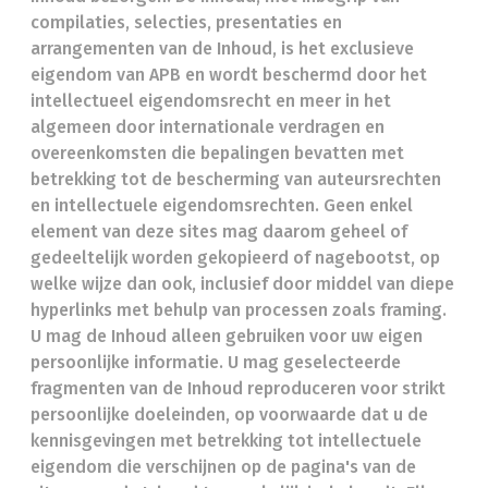
compilaties, selecties, presentaties en
arrangementen van de Inhoud, is het exclusieve
eigendom van APB en wordt beschermd door het
intellectueel eigendomsrecht en meer in het
algemeen door internationale verdragen en
overeenkomsten die bepalingen bevatten met
betrekking tot de bescherming van auteursrechten
en intellectuele eigendomsrechten. Geen enkel
element van deze sites mag daarom geheel of
gedeeltelijk worden gekopieerd of nagebootst, op
welke wijze dan ook, inclusief door middel van diepe
hyperlinks met behulp van processen zoals framing.
U mag de Inhoud alleen gebruiken voor uw eigen
persoonlijke informatie. U mag geselecteerde
fragmenten van de Inhoud reproduceren voor strikt
persoonlijke doeleinden, op voorwaarde dat u de
kennisgevingen met betrekking tot intellectuele
eigendom die verschijnen op de pagina's van de