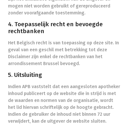
mogen niet worden gebruikt of gereproduceerd
zonder voorafgaande toestemming.
4. Toepasselijk recht en bevoegde
rechtbanken
Het Belgisch recht is van toepassing op deze site. In
geval van een geschil met betrekking tot deze
Disclaimer zijn enkel de rechtbanken van het
arrondissement Brussel bevoegd.
5. Uitsluiting
Indien APB vaststelt dat een aangesloten apotheker
inhoud publiceert op de website die in strijd is met
de waarden en normen van de organisatie, wordt
het lid hiervan schriftelijk op de hoogte gebracht.
Indien de gebruiker de inhoud niet binnen 72 uur
verwijdert, kan de uitgever de website sluiten.