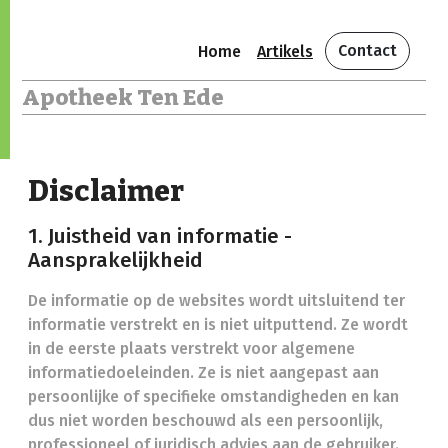
Contact
Home
Artikels
Apotheek Ten Ede
Disclaimer
1. Juistheid van informatie -
Aansprakelijkheid
De informatie op de websites wordt uitsluitend ter
informatie verstrekt en is niet uitputtend. Ze wordt
in de eerste plaats verstrekt voor algemene
informatiedoeleinden. Ze is niet aangepast aan
persoonlijke of specifieke omstandigheden en kan
dus niet worden beschouwd als een persoonlijk,
professioneel of juridisch advies aan de gebruiker.